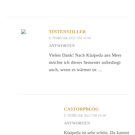
TINTENSTILLER
8. FEBRUAR 2022 UM 10:00
ANTWORTEN
Vielen Dank! Nach Klaipeda ans Meer
möchte ich dieses Semester unbedingt
auch, wenn es wärmer ist …
CASTORPBLOG
8. FEBRUAR 2022 UM 10:08
ANTWORTEN
Klaipeda ist sehr schön. Da kannst