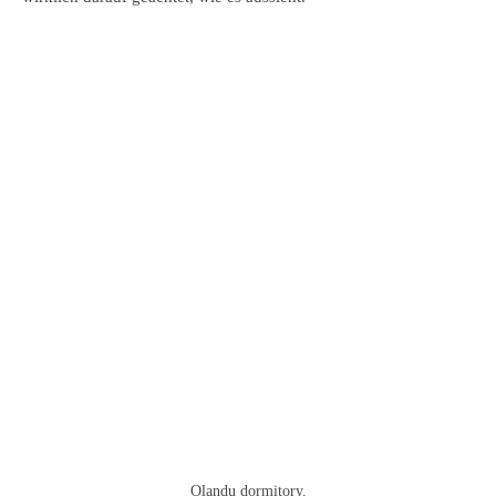
Olandu dormitory.