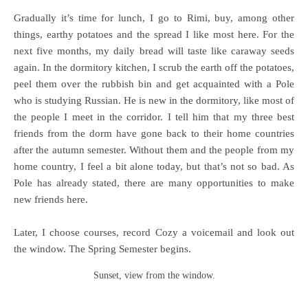
Gradually it’s time for lunch, I go to Rimi, buy, among other
things, earthy potatoes and the spread I like most here. For the
next five months, my daily bread will taste like caraway seeds
again. In the dormitory kitchen, I scrub the earth off the potatoes,
peel them over the rubbish bin and get acquainted with a Pole
who is studying Russian. He is new in the dormitory, like most of
the people I meet in the corridor. I tell him that my three best
friends from the dorm have gone back to their home countries
after the autumn semester. Without them and the people from my
home country, I feel a bit alone today, but that’s not so bad. As
Pole has already stated, there are many opportunities to make
new friends here.
Later, I choose courses, record Cozy a voicemail and look out
the window. The Spring Semester begins.
Sunset, view from the window.