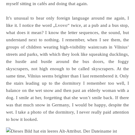
myself sitting in cafés and doing that again.
It’s unusual to hear only foreign language around me again, I
like it. I notice the word „Lvovo“ twice, at a pub and a bus stop,
what does it mean? I know the letter sequences, the sound, but
understand next to nothing. I remember, when I see them, the
groups of children wearing high-visibility waistcoats in Vilnius‘
streets and parks, with which they look like squeaking ducklings,
the hustle and bustle around the bus doors, the foggy
skyscrapers, not high enough to be called skyscrapers. At the
same time, Vilnius seems brighter than I last remembered it. Only
the stairs leading up to the dormitory I remember too well, I
balance on the wet snow and then past an elderly woman with a
dog. I smile at her, forgetting that she won’t smile back. If there
was that much snow in Germany, I would be happy, despite the
wet. I take a photo of the dormitory, I never really paid attention
to how it looked.