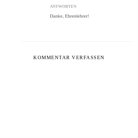
ANTWORTEN
Danke, Ehrenlehrer!
KOMMENTAR VERFASSEN