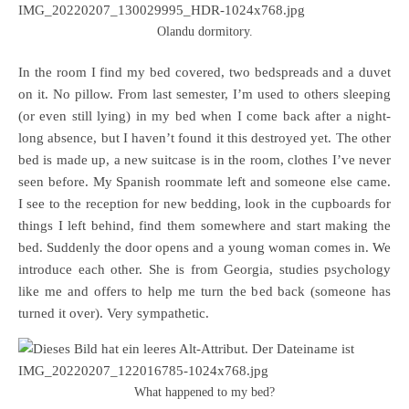
Olandu dormitory.
In the room I find my bed covered, two bedspreads and a duvet
on it. No pillow. From last semester, I’m used to others sleeping
(or even still lying) in my bed when I come back after a night-
long absence, but I haven’t found it this destroyed yet. The other
bed is made up, a new suitcase is in the room, clothes I’ve never
seen before. My Spanish roommate left and someone else came.
I see to the reception for new bedding, look in the cupboards for
things I left behind, find them somewhere and start making the
bed. Suddenly the door opens and a young woman comes in. We
introduce each other. She is from Georgia, studies psychology
like me and offers to help me turn the bed back (someone has
turned it over). Very sympathetic.
What happened to my bed?