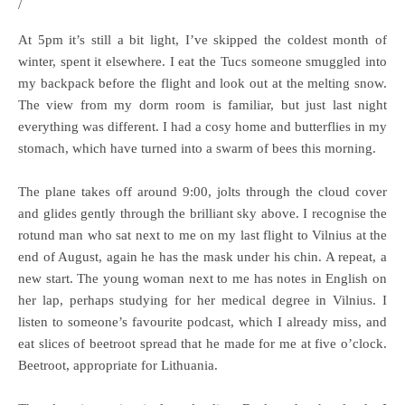
/
At 5pm it’s still a bit light, I’ve skipped the coldest month of
winter, spent it elsewhere. I eat the Tucs someone smuggled into
my backpack before the flight and look out at the melting snow.
The view from my dorm room is familiar, but just last night
everything was different. I had a cosy home and butterflies in my
stomach, which have turned into a swarm of bees this morning.
The plane takes off around 9:00, jolts through the cloud cover
and glides gently through the brilliant sky above. I recognise the
rotund man who sat next to me on my last flight to Vilnius at the
end of August, again he has the mask under his chin. A repeat, a
new start. The young woman next to me has notes in English on
her lap, perhaps studying for her medical degree in Vilnius. I
listen to someone’s favourite podcast, which I already miss, and
eat slices of beetroot spread that he made for me at five o’clock.
Beetroot, appropriate for Lithuania.