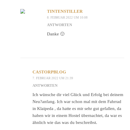
TINTENSTILLER
8. FEBRUAR 2022 UM 10:08
ANTWORTEN
Danke 🙂
CASTORPBLOG
7. FEBRUAR 2022 UM 21:39
ANTWORTEN
Ich wünsche dir viel Glück und Erfolg bei deinem
Neu?anfang. Ich war schon mal mit dem Fahrrad
in Klaipeda , da hatte es mir sehr gut gefallen, da
haben wir in einem Hostel übernachtet, da war es
ähnlich wie das was du beschreibst.