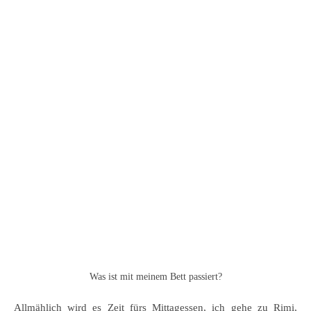
Was ist mit meinem Bett passiert?
Allmählich wird es Zeit fürs Mittagessen, ich gehe zu Rimi,