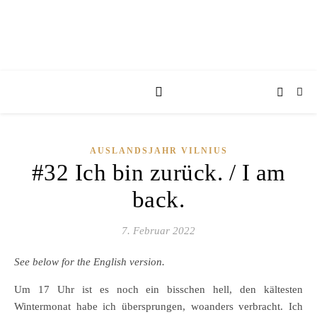
AUSLANDSJAHR VILNIUS
#32 Ich bin zurück. / I am
back.
7. Februar 2022
See below for the English version.
Um 17 Uhr ist es noch ein bisschen hell, den kältesten
Wintermonat habe ich übersprungen, woanders verbracht. Ich