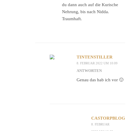
du dann auch auf die Kurische
Nehrung, bis nach Nidda.
Traumhaft.
TINTENSTILLER
8. FEBRUAR 2022 UM 10:09
ANTWORTEN
Genau das hab ich vor 🙂
CASTORPBLOG
8. FEBRUAR