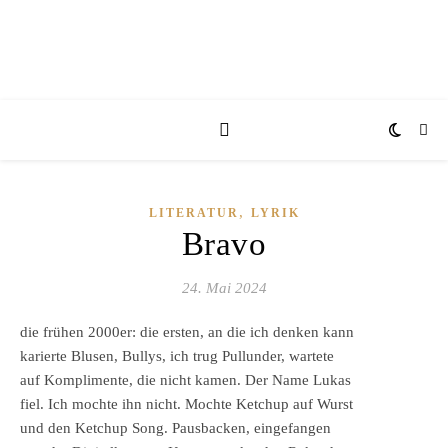
,
LITERATUR
LYRIK
Bravo
24. Mai 2024
die frühen 2000er: die ersten, an die ich denken kann
karierte Blusen, Bullys, ich trug Pullunder, wartete
auf Komplimente, die nicht kamen. Der Name Lukas
fiel. Ich mochte ihn nicht. Mochte Ketchup auf Wurst
und den Ketchup Song. Pausbacken, eingefangen