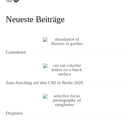
Neueste Beiträge
Gartenkind
Zum Anschlag auf den CSD in Berlin 2026
Dioptrien