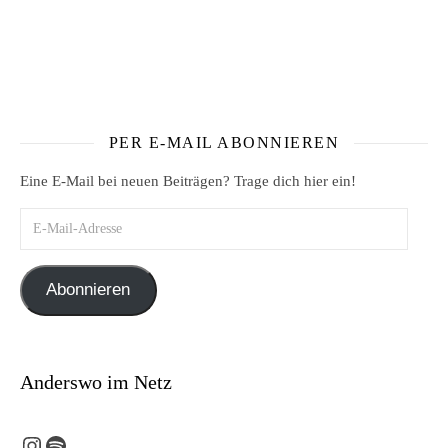
PER E-MAIL ABONNIEREN
Eine E-Mail bei neuen Beiträgen? Trage dich hier ein!
E-Mail-Adresse
Abonnieren
Anderswo im Netz
Instagram
Spotify