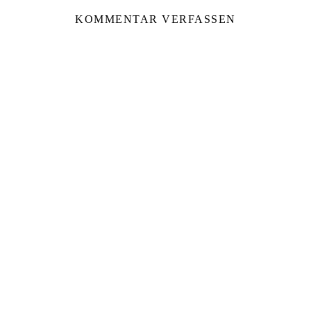
KOMMENTAR VERFASSEN